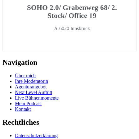
SOHO 2.0/ Grabenweg 68/ 2.
Stock/ Office 19
A-6020 Innsbruck
Navigation
Über mich
Ihre Moderatorin
Agenturangebot
Next Level Auftritt
Live Bühnenmomente
Mein Podcast
Kontakt
Rechtliches
Datenschutzerklärung