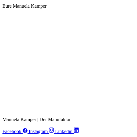
Eure Manuela Kamper
Manuela Kamper | Der Manufaktor
Facebook
Instagram
Linkedin