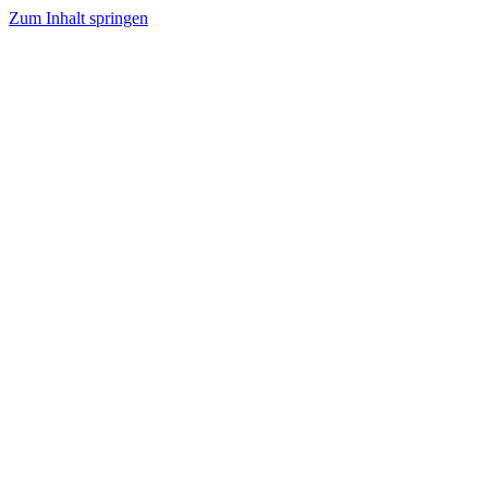
Zum Inhalt springen