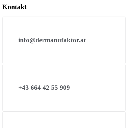
Kontakt
info@dermanufaktor.at
+43 664 42 55 909