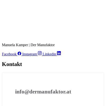
Manuela Kamper | Der Manufaktor
Facebook
Instagram
Linkedin
Kontakt
info@dermanufaktor.at