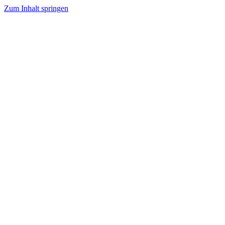
Zum Inhalt springen