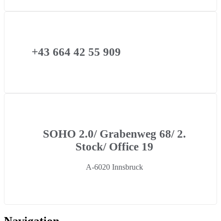
+43 664 42 55 909
SOHO 2.0/ Grabenweg 68/ 2.
Stock/ Office 19
A-6020 Innsbruck
Navigation