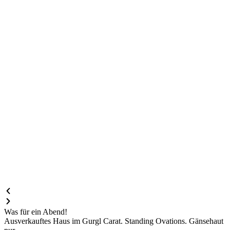
Was für ein Abend!
Ausverkauftes Haus im Gurgl Carat. Standing Ovations. Gänsehaut