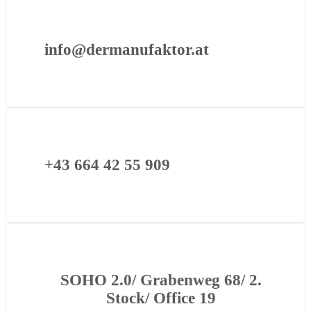
info@dermanufaktor.at
+43 664 42 55 909
SOHO 2.0/ Grabenweg 68/ 2.
Stock/ Office 19