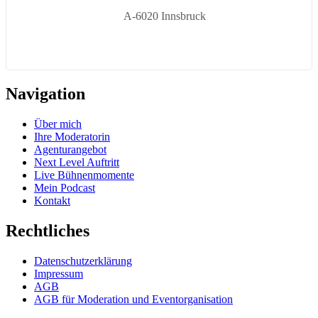
A-6020 Innsbruck
Navigation
Über mich
Ihre Moderatorin
Agenturangebot
Next Level Auftritt
Live Bühnenmomente
Mein Podcast
Kontakt
Rechtliches
Datenschutzerklärung
Impressum
AGB
AGB für Moderation und Eventorganisation