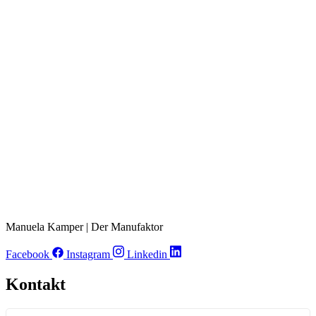
Manuela Kamper | Der Manufaktor
Facebook
Instagram
Linkedin
Kontakt