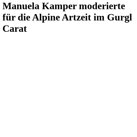
Manuela Kamper moderierte
für die Alpine Artzeit im Gurgl
Carat