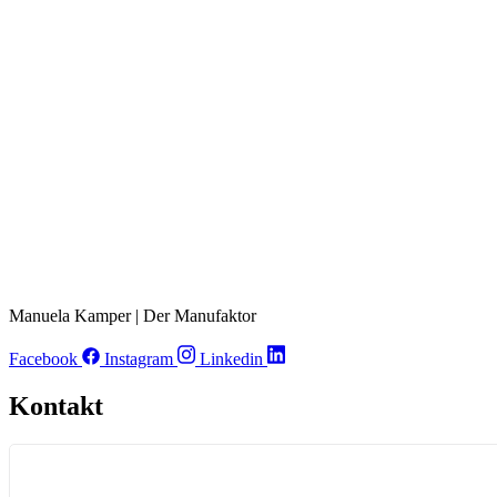
Manuela Kamper | Der Manufaktor
Facebook
Instagram
Linkedin
Kontakt