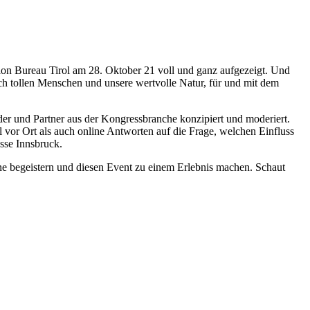
 Bureau Tirol am 28. Oktober 21 voll und ganz aufgezeigt. Und
ich tollen Menschen und unsere wertvolle Natur, für und mit dem
der und Partner aus der Kongressbranche konzipiert und moderiert.
vor Ort als auch online Antworten auf die Frage, welchen Einfluss
sse Innsbruck.
ne begeistern und diesen Event zu einem Erlebnis machen. Schaut