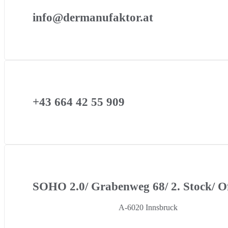
info@dermanufaktor.at
+43 664 42 55 909
SOHO 2.0/ Grabenweg 68/ 2. Stock/ Of
A-6020 Innsbruck