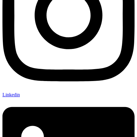
Linkedin