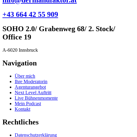
info@dermanufaktor.at
+43 664 42 55 909
SOHO 2.0/ Grabenweg 68/ 2. Stock/
Office 19
A-6020 Innsbruck
Navigation
Über mich
Ihre Moderatorin
Agenturangebot
Next Level Auftritt
Live Bühnenmomente
Mein Podcast
Kontakt
Rechtliches
Datenschutzerklärung