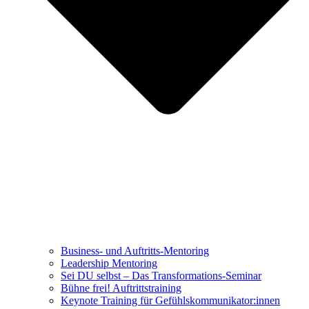
Business- und Auftritts-Mentoring
Leadership Mentoring
Sei DU selbst – Das Transformations-Seminar
Bühne frei! Auftrittstraining
Keynote Training für Gefühlskommunikator:innen