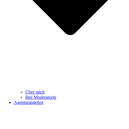
Über mich
Ihre Moderatorin
Agenturangebot