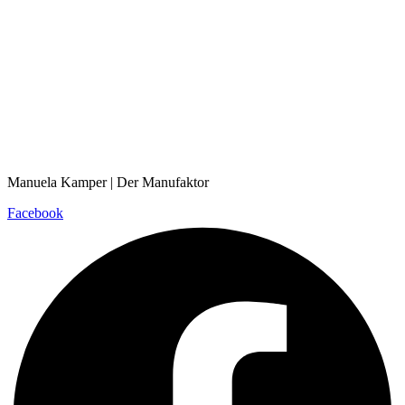
Manuela Kamper | Der Manufaktor
Facebook