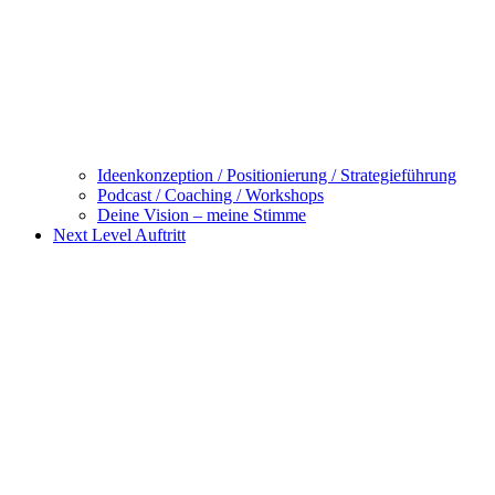
Ideenkonzeption / Positionierung / Strategieführung
Podcast / Coaching / Workshops
Deine Vision – meine Stimme
Next Level Auftritt