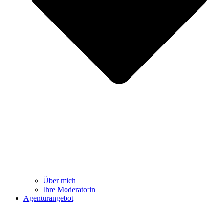
Über mich
Ihre Moderatorin
Agenturangebot