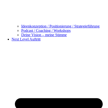
Ideenkonzeption / Positionierung / Strategieführung
Podcast / Coaching / Workshops
Deine Vision – meine Stimme
Next Level Auftritt