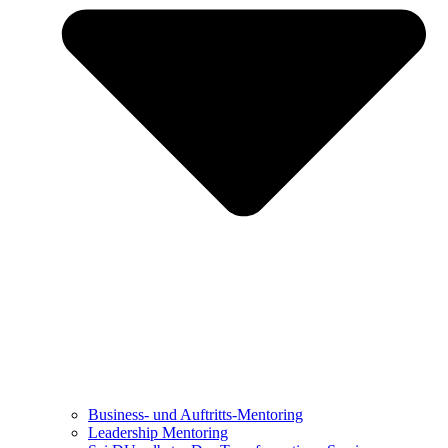
Business- und Auftritts-Mentoring
Leadership Mentoring