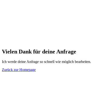
Vielen Dank für deine Anfrage
Ich werde deine Anfrage so schnell wie möglich bearbeiten.
Zurück zur Homepage