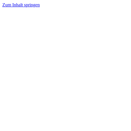
Zum Inhalt springen