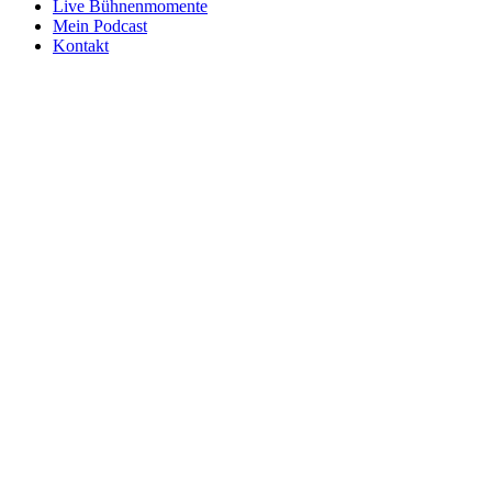
Live Bühnenmomente
Mein Podcast
Kontakt